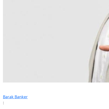
Barak Banker
: