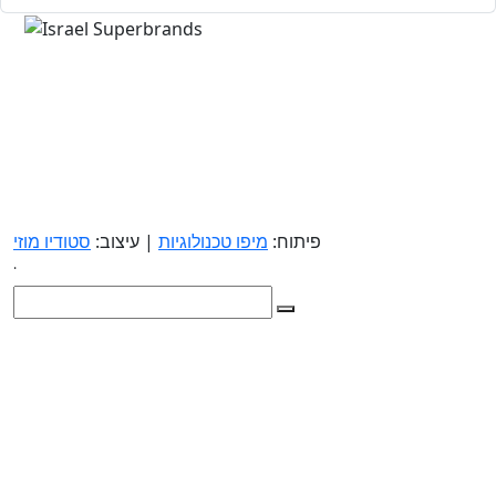
פיתוח:
מיפו טכנולוגיות
| עיצוב:
סטודיו מוזי
.