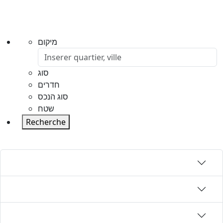
מיקום
סוג
חדרים
סוג הנכס
שטח
Recherche