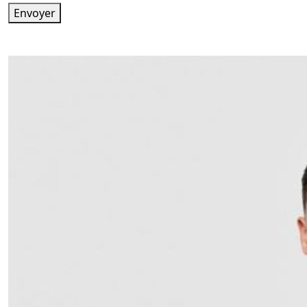
Envoyer