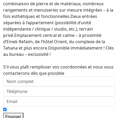
combinaison de pierre et de matériaux, nombreux
rangements et menuiseries sur mesure intégrées – à la
fois esthétiques et fonctionnelles.Deux entrées
séparées à l’appartement (possibilité d’unité
indépendante / clinique / studio, etc.), terrain
privé.Emplacement central et calme – à proximité
d’Emek Refaim, de l’hôtel Orient, du complexe de la
Tahana et plus encore.Disponible immédiatement ! Clés
au bureau – exclusivité !
S'il vous plaît remplisser vos coordonnées et nous vous
contacterons dès que possible
Envoyer