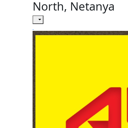
North, Netanya