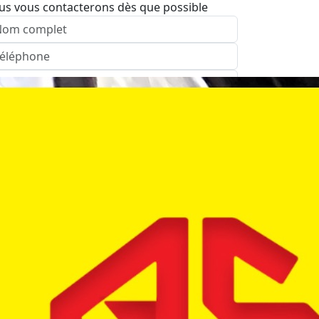
us vous contacterons dès que possible
nvoyer