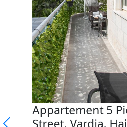
Appartement 5 Pi
Street, Vardia, Ha