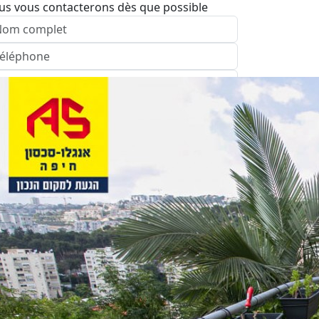
us vous contacterons dès que possible
nvoyer