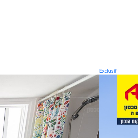
Exclusif