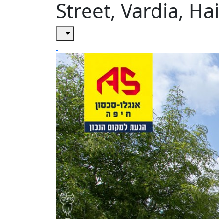
Street, Vardia, Ha