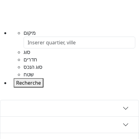
מיקום
סוג
חדרים
סוג הנכס
שטח
Recherche