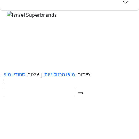
פיתוח:
מיפו טכנולוגיות
| עיצוב:
סטודיו מוזי
.