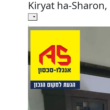
Kiryat ha-Sharon,