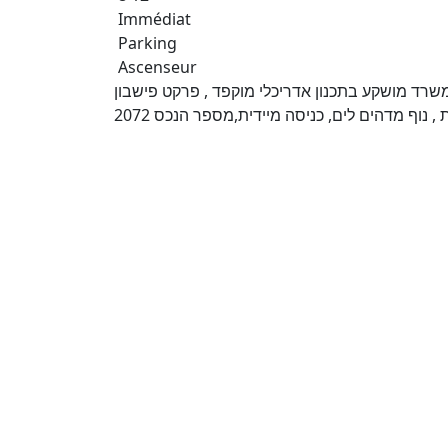
Immédiat
Parking
Ascenseur
רד מושקע בתכנון אדריכלי מוקפד , פרקט פישבון
 נוף מדהים לים, כניסה מיידית,מספר הנכס 2072