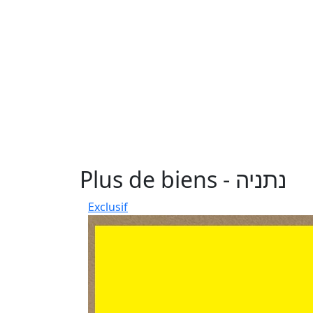
Plus de biens - נתניה
Exclusif