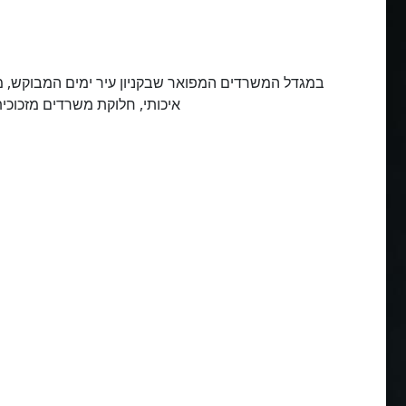
במגדל המשרדים המפואר שבקניון עיר ימים המבוקש, מש
איכותי, חלוקת משרדים מזכוכית ,