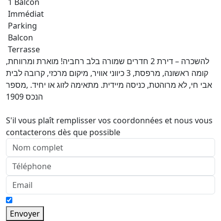
1 Balcon
Immédiat
Parking
Balcon
Terrasse
להשכרה – דירת 2 חדרים שמורה בלב רחביה! מוארת ומרווחת,
קומה ראשונה, מרפסת, 3 כיווני אוויר, מיקום מרכזי, קרובה לבית
אבי חי, לא מרוהטת, כניסה מיידית. מתאימה לזוג או יחיד. ,מספר
הנכס 1909
S'il vous plaît remplisser vos coordonnées et nous vous
contacterons dès que possible
Envoyer