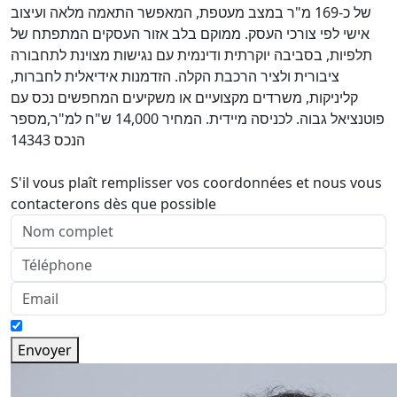
של כ-169 מ"ר במצב מעטפת, המאפשר התאמה מלאה ועיצוב
אישי לפי צורכי העסק. ממוקם בלב אזור העסקים המתפתח של
תלפיות, בסביבה יוקרתית ודינמית עם נגישות מצוינת לתחבורה
ציבורית ולציר הרכבת הקלה. הזדמנות אידיאלית לחברות,
קליניקות, משרדים מקצועיים או משקיעים המחפשים נכס עם
פוטנציאל גבוה. לכניסה מיידית. המחיר 14,000 ש"ח למ"ר,מספר
הנכס 14343
S'il vous plaît remplisser vos coordonnées et nous vous
contacterons dès que possible
Envoyer