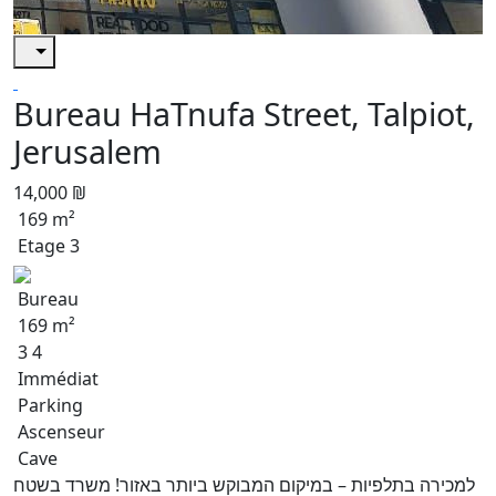
Bureau HaTnufa Street, Talpiot,
Jerusalem
14,000 ₪
169 m²
Etage 3
Bureau
169 m²
3 4
Immédiat
Parking
Ascenseur
Cave
למכירה בתלפיות – במיקום המבוקש ביותר באזור! משרד בשטח