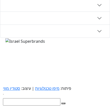
פיתוח:
מיפו טכנולוגיות
| עיצוב:
סטודיו מוזי
.