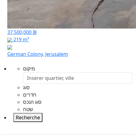
37,500,000 ₪
219 m²
German Colony, Jerusalem
מיקום
סוג
חדרים
סוג הנכס
שטח
Recherche