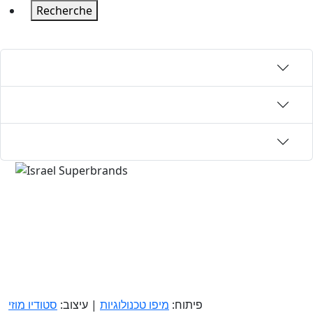
Recherche
פיתוח:
מיפו טכנולוגיות
| עיצוב:
סטודיו מוזי