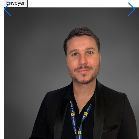
Envoyer