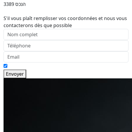
הנכס 3389
S'il vous plaît remplisser vos coordonnées et nous vous
contacterons dès que possible
Envoyer