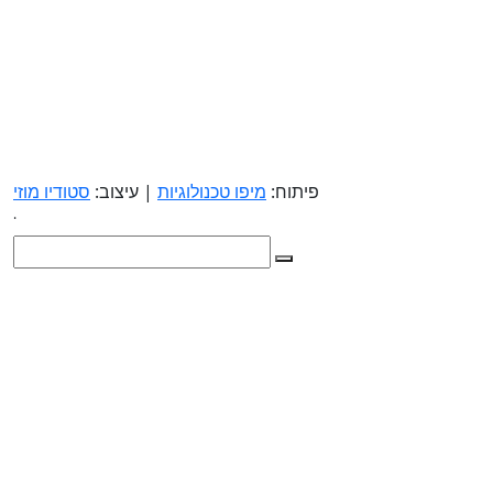
פיתוח:
מיפו טכנולוגיות
| עיצוב:
סטודיו מוזי
.