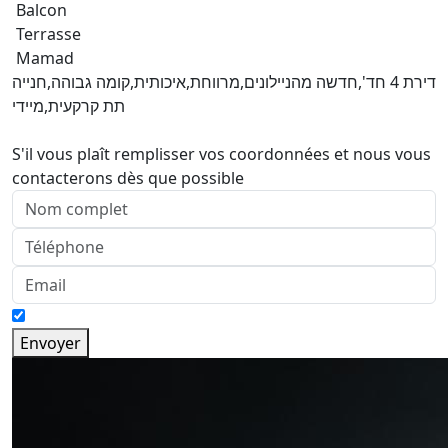
Balcon
Terrasse
Mamad
דירת 4 חד',חדשה מהניילונים,מרווחת,איכותית,קומה גבוהה,חנייה
תת קרקעית,מיידי
S'il vous plaît remplisser vos coordonnées et nous vous
contacterons dès que possible
Envoyer