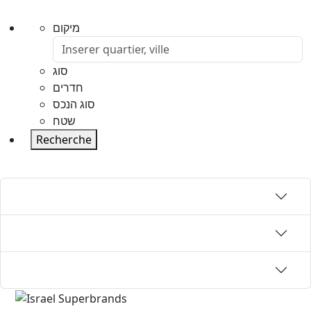
מיקום
סוג
חדרים
סוג הנכס
שטח
Recherche