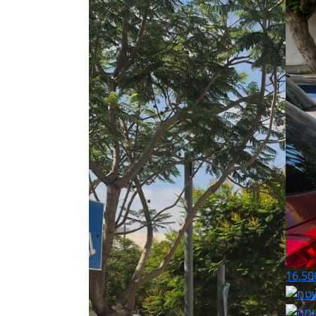
16,50