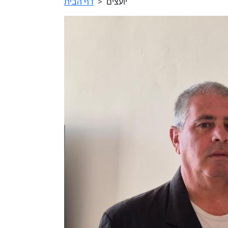
יועצים
>
דף הבית