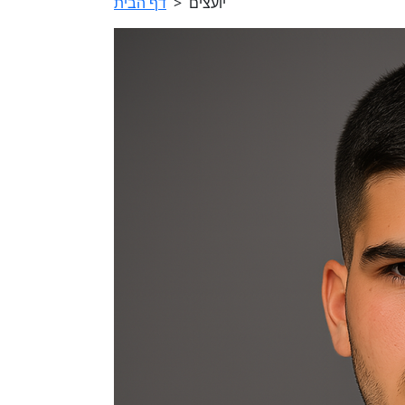
יועצים
>
דף הבית