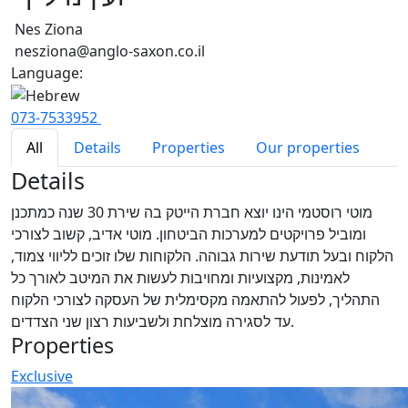
Nes Ziona
nesziona@anglo-saxon.co.il
Language:
073-7533952
All
Details
Properties
Our properties
Details
מוטי רוסטמי הינו יוצא חברת הייטק בה שירת 30 שנה כמתכנן
ומוביל פרויקטים למערכות הביטחון. מוטי אדיב, קשוב לצורכי
הלקוח ובעל תודעת שירות גבוהה. הלקוחות שלו זוכים לליווי צמוד,
לאמינות, מקצועיות ומחויבות לעשות את המיטב לאורך כל
התהליך, לפעול להתאמה מקסימלית של העסקה לצורכי הלקוח
עד לסגירה מוצלחת ולשביעות רצון שני הצדדים.
Properties
Exclusive