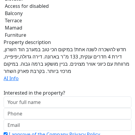
Access for disabled
Balcony
Terrace
Mamad
Furniture
Property description
חדש להשכרה לשנה אחת! במיקום הכי טוב במערב הוד השרון,
דירת 4 חדרים ענקית, 133 מ"ר בארונה. דירה גדולה,יפיפייה,
מרווחת עם כיווני אוויר מצוינים. בניין מושקע ברמה גבוה. במיקום
מרכזי ביותר. בקרבת פארק השחר
AI Info
Interested in the property?
I approve of the Company Privacy Policy