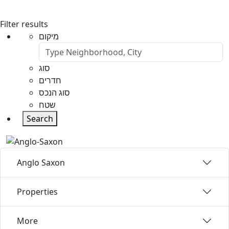
Filter results
מיקום
סוג
חדרים
סוג הנכס
שטח
Search
Anglo Saxon
Properties
More