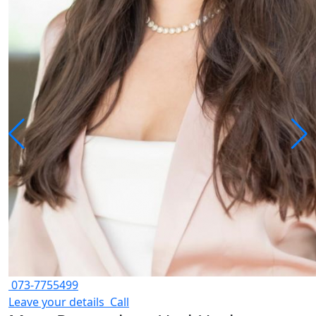
073-7755499
Leave your details
Call