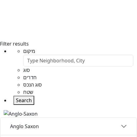
Filter results
מיקום
סוג
חדרים
סוג הנכס
שטח
Search
Anglo Saxon