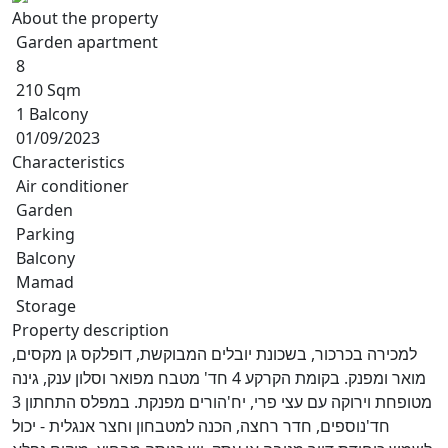
About the property
Garden apartment
8
210 Sqm
1 Balcony
01/09/2023
Characteristics
Air conditioner
Garden
Parking
Balcony
Mamad
Storage
Property description
למכירה בכרכור, בשכונת יובלים המבוקשת, דופלקס גן מקסים,
מואר ומפנק. בקומת הקרקע 4 חד' מטבח מפואר וסלון ענק, גינה
מטופחת וירוקה עם עצי פרי, יח'הורים מפנקת. במפלס התחתון 3
חד'נוספים, חדר רחצה, הכנה למטבחון וחצר אנגלית - יכול