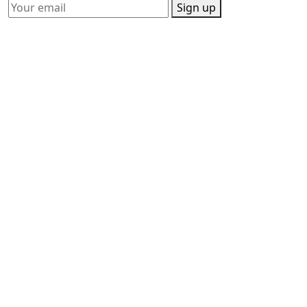
Sign up