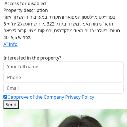
Access for disabled
Property description
בפרוייקט מיילסטון המפואר והיוקרתי במערב הוד השרון, אזור
התע"ש נווה נאמן. משרד בגודל 322 מ"ר שיחולק ל2 יח' + 6
חניות .בשלבי בנייה מאוד מתקדמים, במיקום מצוין קרוב ליציאה
לכביש 5,6 ו40.
AI Info
Interested in the property?
I approve of the Company Privacy Policy
Send