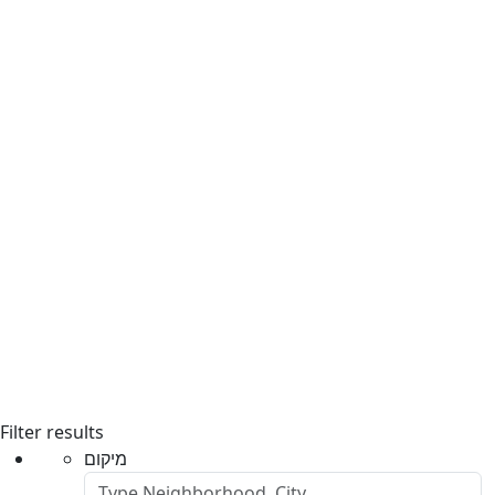
Filter results
מיקום