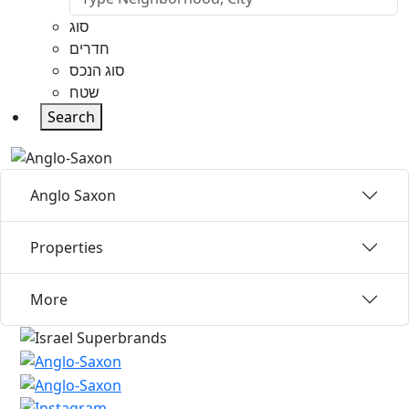
סוג
חדרים
סוג הנכס
שטח
Search
Anglo Saxon
Properties
More