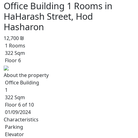
Office Building 1 Rooms in
HaHarash Street, Hod
Hasharon
12,700 ₪
1 Rooms
322 Sqm
Floor 6
About the property
Office Building
1
322 Sqm
Floor 6 of 10
01/09/2024
Characteristics
Parking
Elevator