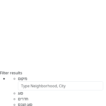
Filter results
מיקום
סוג
חדרים
סוג הנכס