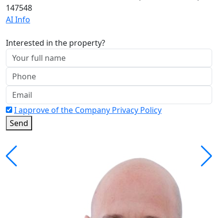
147548
AI Info
Interested in the property?
I approve of the Company Privacy Policy
Send