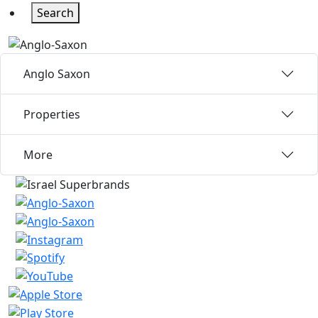
Search
Anglo Saxon
Properties
More