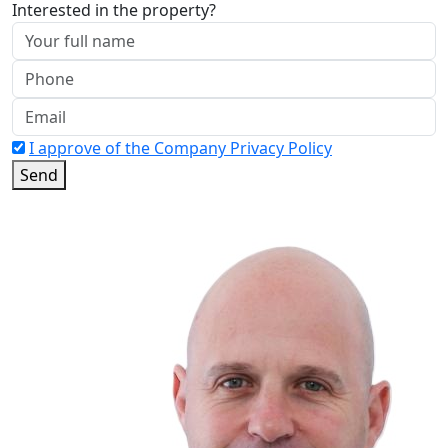
Interested in the property?
I approve of the Company Privacy Policy
Send