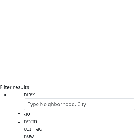
Filter results
מיקום
סוג
חדרים
סוג הנכס
שטח