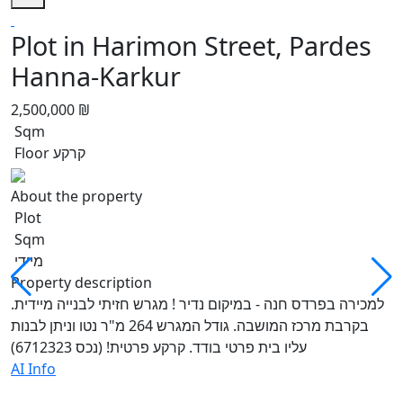
Plot in Harimon Street, Pardes
Hanna-Karkur
2,500,000 ₪
Sqm
Floor קרקע
About the property
Plot
Sqm
מיידי
Property description
למכירה בפרדס חנה - במיקום נדיר ! מגרש חזיתי לבנייה מיידית.
בקרבת מרכז המושבה. גודל המגרש 264 מ"ר נטו וניתן לבנות
עליו בית פרטי בודד. קרקע פרטית! (נכס 6712323)
AI Info