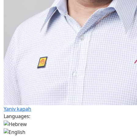
Yaniv kapah
Languages: