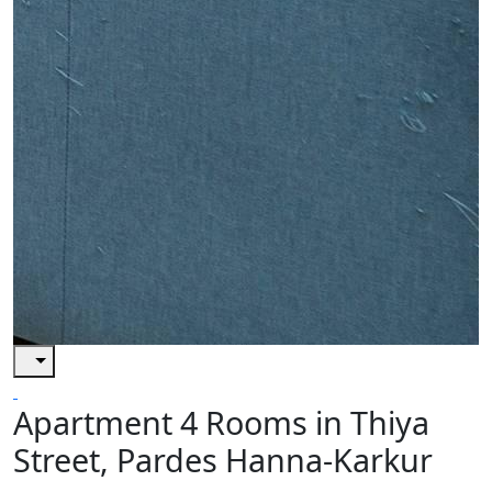
Apartment 4 Rooms in Thiya
Street, Pardes Hanna-Karkur