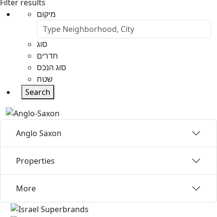
Filter results
מיקום
סוג
חדרים
סוג הנכס
שטח
Search
Anglo Saxon
Properties
More