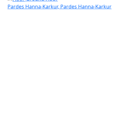
Pardes Hanna-Karkur, Pardes Hanna-Karkur