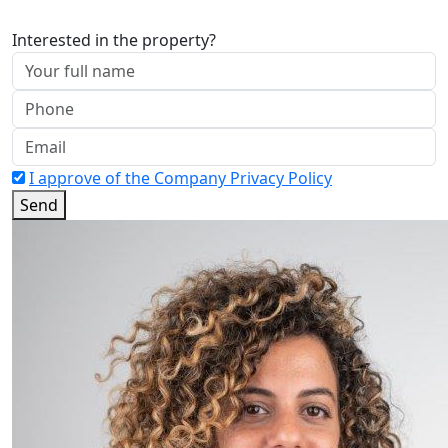
Interested in the property?
I approve of the Company Privacy Policy
Send