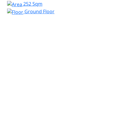
252 Sqm
Ground Floor