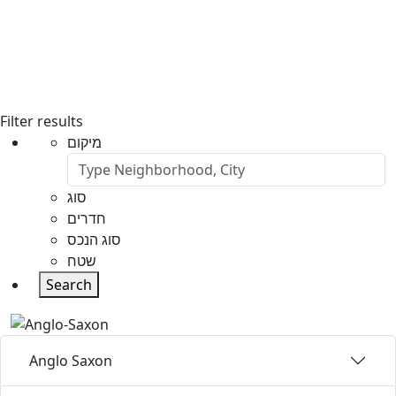
Filter results
מיקום
סוג
חדרים
סוג הנכס
שטח
Search
Anglo Saxon