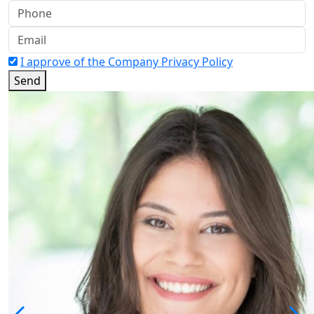
I approve of the Company Privacy Policy
Send