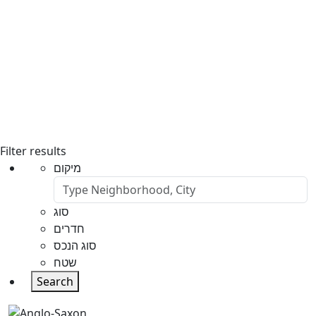
Filter results
מיקום
סוג
חדרים
סוג הנכס
שטח
Search