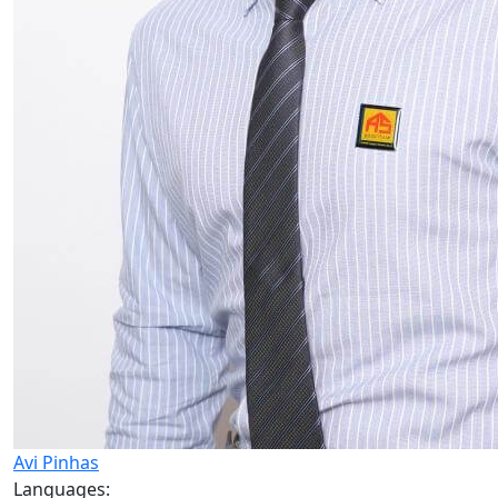
Avi Pinhas
Languages: