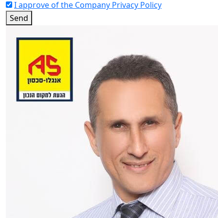
I approve of the Company Privacy Policy
Send