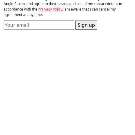
Anglo-Saxon, and agree to their saving and use of my contact details in
accordance with their
Privacy Policy
I am aware that I can cancel my
agreement at any time.
Sign up