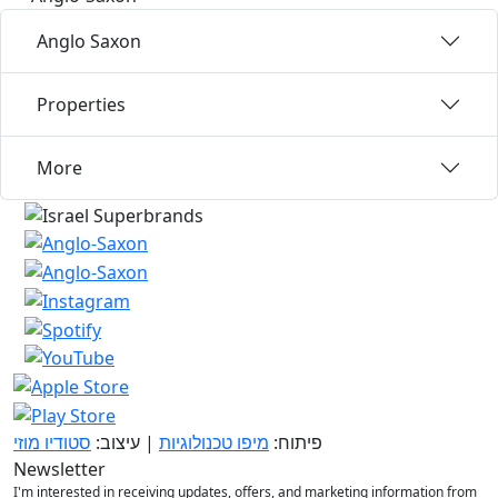
Anglo Saxon
Properties
More
פיתוח:
מיפו טכנולוגיות
| עיצוב:
סטודיו מוזי
Newsletter
I'm interested in receiving updates, offers, and marketing information from