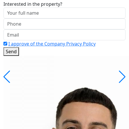
Interested in the property?
I approve of the Company Privacy Policy
Send