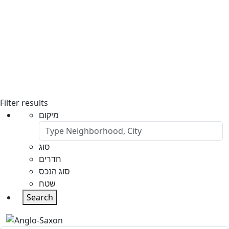
Filter results
מיקום
סוג
חדרים
סוג הנכס
שטח
Search