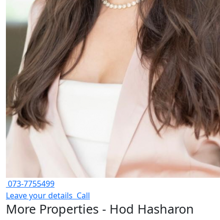
073-7755499
Leave your details
Call
More Properties - Hod Hasharon