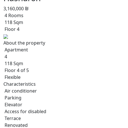
3,160,000 ₪
4 Rooms
118 Sqm
Floor 4
About the property
Apartment
4
118 Sqm
Floor 4 of 5
Flexible
Characteristics
Air conditioner
Parking
Elevator
Access for disabled
Terrace
Renovated