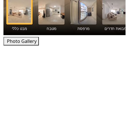
Photo Gallery