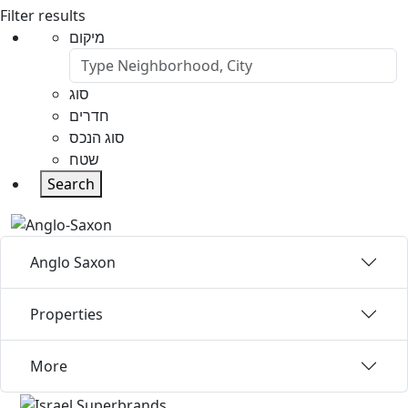
Filter results
מיקום
סוג
חדרים
סוג הנכס
שטח
Search
Anglo Saxon
Properties
More