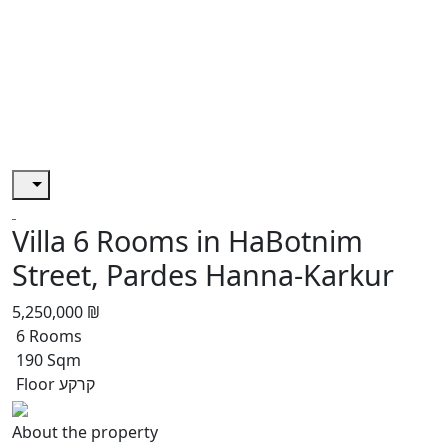
Villa 6 Rooms in HaBotnim
Street, Pardes Hanna-Karkur
5,250,000 ₪
6 Rooms
190 Sqm
Floor קרקע
About the property