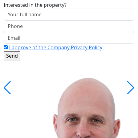
Interested in the property?
I approve of the Company Privacy Policy
Send