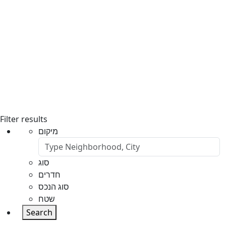
Filter results
מיקום
סוג
חדרים
סוג הנכס
שטח
Search