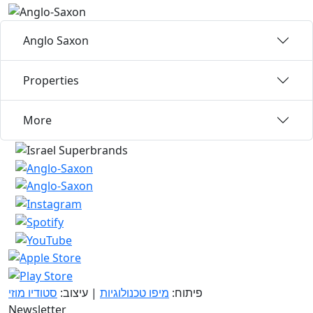
Anglo Saxon
Properties
More
פיתוח:
מיפו טכנולוגיות
| עיצוב:
סטודיו מוזי
Newsletter