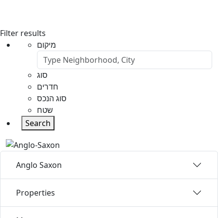
Filter results
מיקום
סוג
חדרים
סוג הנכס
שטח
Search
Anglo Saxon
Properties