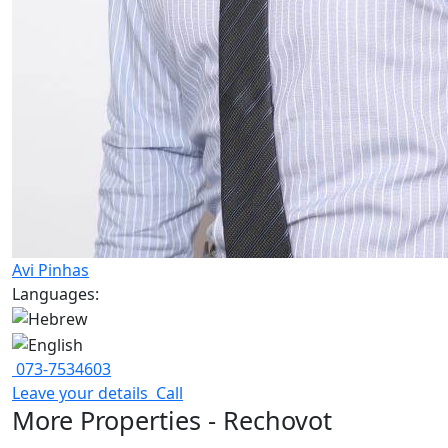
Avi Pinhas
Languages:
073-7534603
Leave your details
Call
More Properties - Rechovot