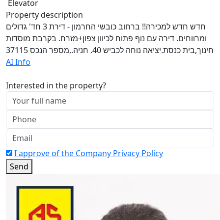
Elevator
Property description
חדש חדש למכירה!! ברחוב כובשי החרמון - דירת 3 חד' גדולים
ומרווחים. דירה עם נוף פתוח לכיוון צפון+מזרח. בקרבת מוסדות
חינוך,בית כנסת.יציאה נוחה לכביש 40. חניה.,מספר הנכס 37115
AI Info
Interested in the property?
I approve of the Company Privacy Policy
Send