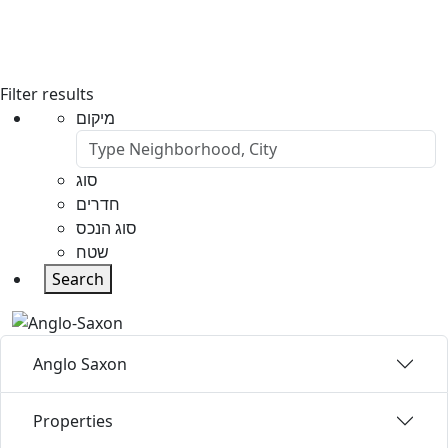
Filter results
מיקום
סוג
חדרים
סוג הנכס
שטח
Search
Anglo Saxon
Properties