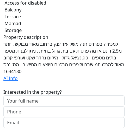
Access for disabled
Balcony
Terrace
Mamad
Storage
Property description
למכירה בפרדס חנה משק עזר ענק ברחוב מאוד מבוקש . יותר
מ2.5 דונם אדמה פרטית עם בית גדול בחזית . ניתן לבנות מספר
בתים נוספים , פוטנציאל גדול . מיקום נהדר שקט ועורפי קרוב
מאוד למרכז המושבה ולצירים מרכזים היוצאים מהישוב . מס' נכס
1634130
AI Info
Interested in the property?