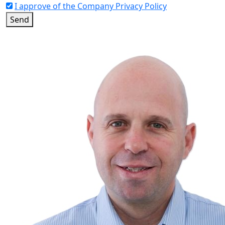
I approve of the Company Privacy Policy
Send