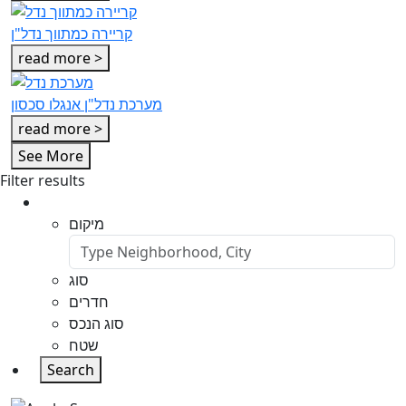
קריירה כמתווך נדל"ן
read more >
מערכת נדל"ן אנגלו סכסון
read more >
See More
Filter results
מיקום
סוג
חדרים
סוג הנכס
שטח
Search