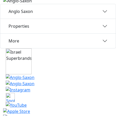
Anglo Saxon
Properties
More