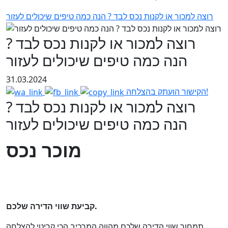
רוצה למכור או לקנות נכס לבד ? הנה כמה טיפים שיכולים לעזור
רוצה למכור או לקנות נכס לבד ?
הנה כמה טיפים שיכולים לעזור
31.03.2024
הקישור הועתק בהצלחה!
רוצה למכור או לקנות נכס לבד ?
הנה כמה טיפים שיכולים לעזור
מוכר נכס
קביעת שווי הדירה שלכם.
תמחור שווי הדירה שלכם מהווה המרכיב הכי קריטי להצלחה