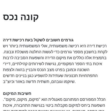
קונה נכס
גורמים חשובים לשקול בעת רכישת דירה
רכישת דירה היא רכישה משמעותית, אולי המשמעותית ביותר ויש
לקחת בחשבון מספר גורמים כדי לעשות החלטה מושכלת ונבונה.
בתמצית אלה כוללים את מיקום הדירה והשפעות הסביבה לרבות
איכות בתי הספר המקומיים, נגישות לשירותים קהילתיים, דיירי
השכונה וכמובן בפרט מצב הנכס והבניין בהווה ולצפות
התפתחויות תכנוניות שעתידות להשפיע כגון בניינים חדשים
שיוקמו וגובהם, תשתית חדשה באזור וכיוצ"ב.
חשיבות המיקום
הכלל המפורסם המתורגם מאנגלית הוא "מיקום, מיקום, מיקום".
השפעות ביחס למיקום מקבלות ביטוי בנגישות התחבורה, איכות