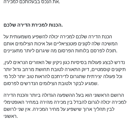
את הנכס בבעלותכם למכירה.
הכנות למכירת הדירה שלכם.
הכנת הדירה שלכם למכירה יכולה להשפיע משמעותית על
המשיכה שלה לקונים פוטנציאליים ועל איכות הצילומים אותם
תוכלו לפרסם בלוחות הפרסום מה שיגרום ליותר מתעניינים.
נדרש לבצע פעולות בסיסיות כגון ניקיון של האזורים הנראים לעין,
תיקונים קוסמטיים, דיוק התאורה לטובת תחושת מרחב גדול יותר
וכל פעולה יצירתית שתגרום לדירתכם להראות טוב יותר לכל מי
שמגיע לבקר ולטובת הצילומים הנדרשים לפרסום.
הרושם הראשוני הוא בעל ההשפעה הגדולה ביותר והכנת הדירה
למכירה יכולה לגרום להבדל בין מכירה מהירה במחיר האופטימלי
לבין תהליך ארוך שישפיע על מחיר המכירה. אין שני לרושם
ראשוני.