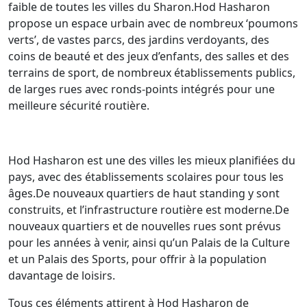
faible de toutes les villes du Sharon.Hod Hasharon
propose un espace urbain avec de nombreux ‘poumons
verts’, de vastes parcs, des jardins verdoyants, des
coins de beauté et des jeux d’enfants, des salles et des
terrains de sport, de nombreux établissements publics,
de larges rues avec ronds-points intégrés pour une
meilleure sécurité routière.
Hod Hasharon est une des villes les mieux planifiées du
pays, avec des établissements scolaires pour tous les
âges.De nouveaux quartiers de haut standing y sont
construits, et l’infrastructure routière est moderne.De
nouveaux quartiers et de nouvelles rues sont prévus
pour les années à venir, ainsi qu’un Palais de la Culture
et un Palais des Sports, pour offrir à la population
davantage de loisirs.
Tous ces éléments attirent à Hod Hasharon de