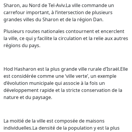
Sharon, au Nord de Tel-Aviv.La ville commande un
carrefour important, à l’intersection de plusieurs
grandes villes du Sharon et de la région Dan.
Plusieurs routes nationales contournent et encerclent
la ville, ce qui y facilite la circulation et la relie aux autres
régions du pays.
Hod Hasharon est la plus grande ville rurale d’Israël.Elle
est considérée comme une ‘ville verte’, un exemple
d’évolution municipale qui associe à la fois un
développement rapide et la stricte conservation de la
nature et du paysage.
La moitié de la ville est composée de maisons
individuelles.La densité de la population y est la plus