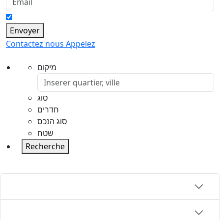
Envoyer
Contactez nous
Appelez
מיקום
סוג
חדרים
סוג הנכס
שטח
Recherche