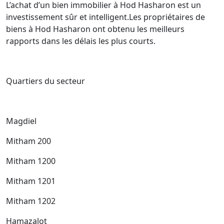
L’achat d’un bien immobilier à Hod Hasharon est un
investissement sûr et intelligent.Les propriétaires de
biens à Hod Hasharon ont obtenu les meilleurs
rapports dans les délais les plus courts.
Quartiers du secteur
Magdiel
Mitham 200
Mitham 1200
Mitham 1201
Mitham 1202
Hamazalot