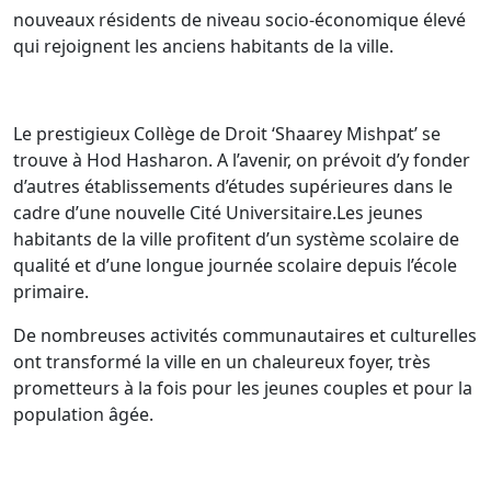
nouveaux résidents de niveau socio-économique élevé
qui rejoignent les anciens habitants de la ville.
Le prestigieux Collège de Droit ‘Shaarey Mishpat’ se
trouve à Hod Hasharon. A l’avenir, on prévoit d’y fonder
d’autres établissements d’études supérieures dans le
cadre d’une nouvelle Cité Universitaire.Les jeunes
habitants de la ville profitent d’un système scolaire de
qualité et d’une longue journée scolaire depuis l’école
primaire.
De nombreuses activités communautaires et culturelles
ont transformé la ville en un chaleureux foyer, très
prometteurs à la fois pour les jeunes couples et pour la
population âgée.