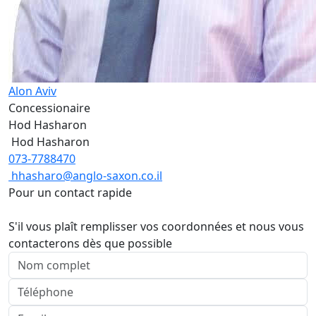
Alon Aviv
Concessionaire
Hod Hasharon
Hod Hasharon
073-7788470
hhasharo@anglo-saxon.co.il
Pour un contact rapide
S'il vous plaît remplisser vos coordonnées et nous vous
contacterons dès que possible