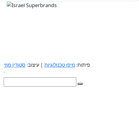
פיתוח:
מיפו טכנולוגיות
| עיצוב:
סטודיו מוזי
.