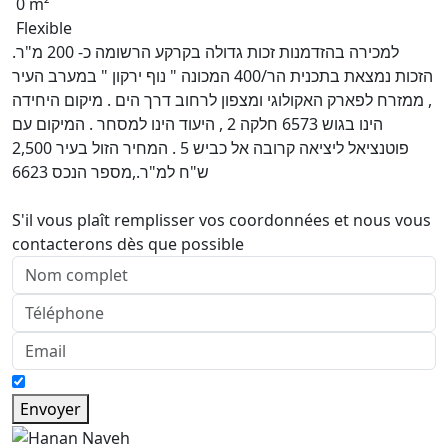
0 m²
Flexible
למכירה בהזדמנות זכות גדולה בקרקע הרשומה כ- 200 מ"ר.
הזכות נמצאת בתכנית הר/400 המכונה " נוף ירקון " במערב העיר
, ממזרח לפארק האקולוגי ומצפון לרחוב דרך הים . מיקום היחידה
הינו בגוש 6573 חלקה 2 , היעוד הינו למסחר . המיקום עם
פוטנציאל ליציאה קרובה אל כביש 5 . המחיר הזול בעיר 2,500
ש"ח למ"ר.,מספר הנכס 6623
S'il vous plaît remplisser vos coordonnées et nous vous
contacterons dès que possible
Envoyer