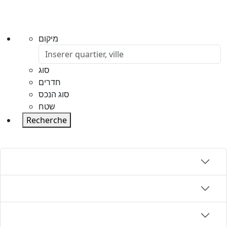
מיקום
סוג
חדרים
סוג הנכס
שטח
Recherche