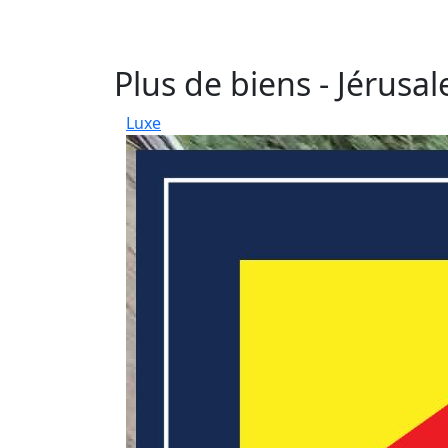
Plus de biens - Jérusa
Luxe