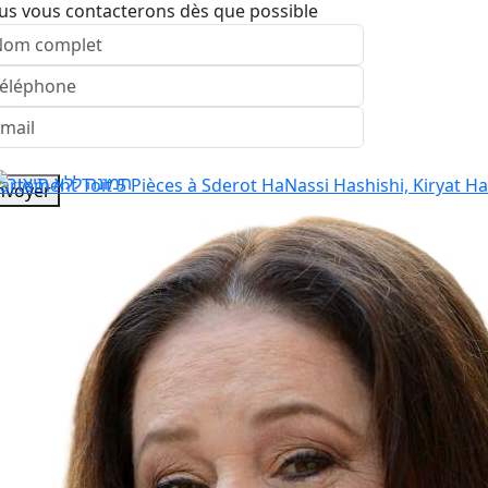
us vous contacterons dès que possible
nvoyer