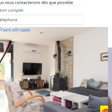
us vous contacterons dès que possible
nvoyer