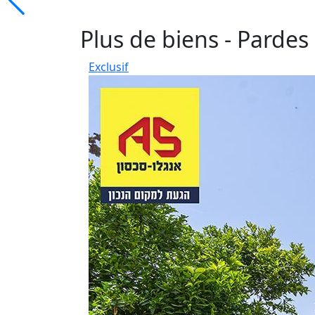
Plus de biens - Pardes
Exclusif