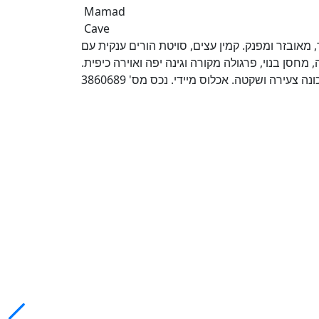
Mamad
Cave
מאובזר ומפנק. קמין עצים, סויטת הורים ענקית עם
 מחסן בנוי, פרגולה מקורה וגינה יפה ואוירה כיפית
 צעירה ושקטה. אכלוס מיידי. נכס מס' 3860689