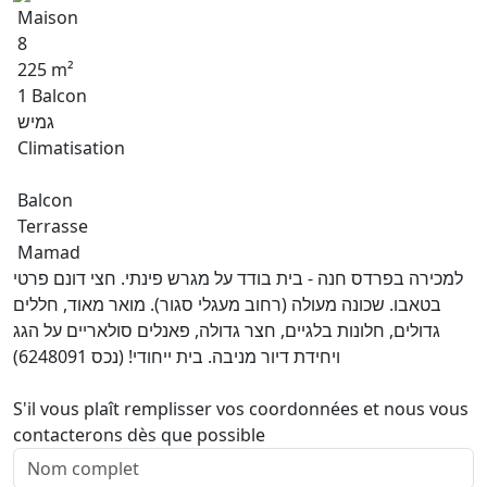
Maison
8
225 m²
1 Balcon
גמיש
Climatisation
Balcon
Terrasse
Mamad
למכירה בפרדס חנה - בית בודד על מגרש פינתי. חצי דונם פרטי
בטאבו. שכונה מעולה (רחוב מעגלי סגור). מואר מאוד, חללים
גדולים, חלונות בלגיים, חצר גדולה, פאנלים סולאריים על הגג
ויחידת דיור מניבה. בית ייחודי! (נכס 6248091)
S'il vous plaît remplisser vos coordonnées et nous vous
contacterons dès que possible