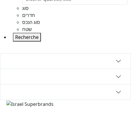
סוג
חדרים
סוג הנכס
שטח
Recherche