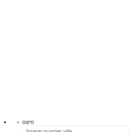
מיקום