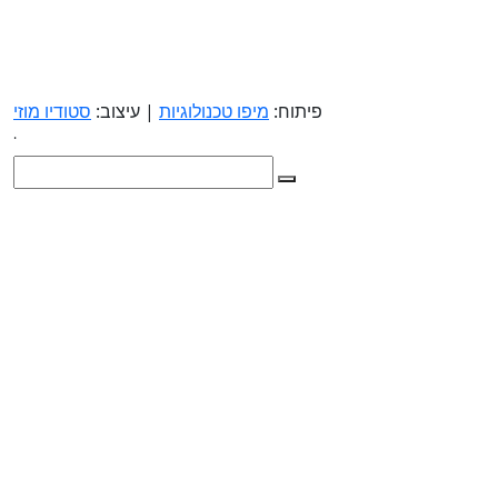
פיתוח:
מיפו טכנולוגיות
| עיצוב:
סטודיו מוזי
.