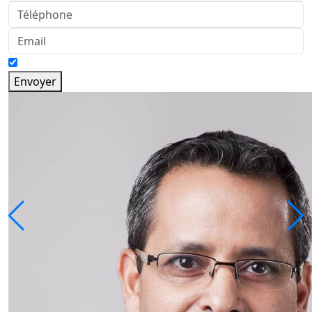
Envoyer