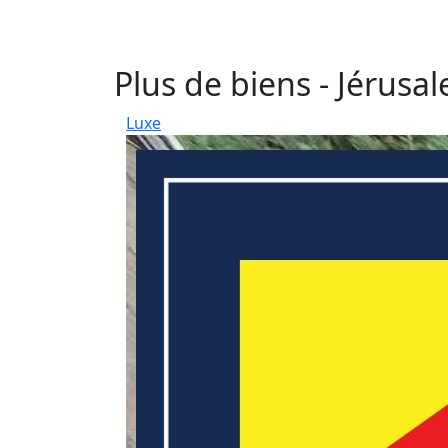
Plus de biens - Jérusa
Luxe