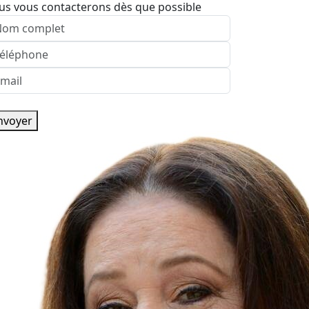
us vous contacterons dès que possible
nvoyer