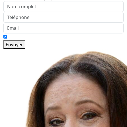
Envoyer