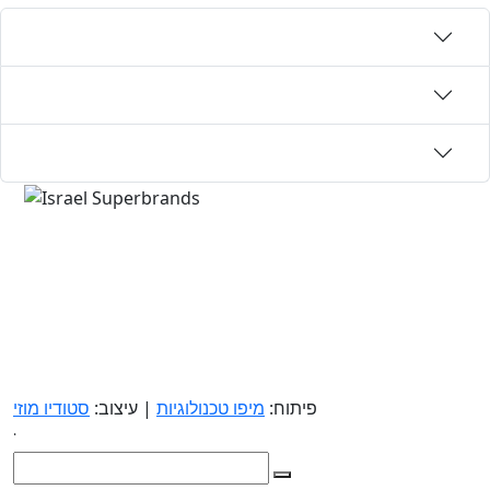
פיתוח:
מיפו טכנולוגיות
| עיצוב:
סטודיו מוזי
.