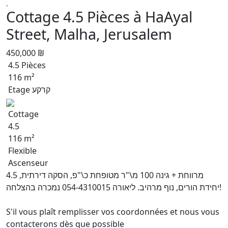
Cottage 4.5 Pièces à HaAyal
Street, Malha, Jerusalem
450,000 ₪
4.5 Pièces
116 m²
Etage קרקע
Cottage
4.5
116 m²
Flexible
Ascenseur
4.5 מרווחת + גינה 100 מ\"ר מטופחת כ\"פ, הסקה דירתית,
יחידת הורים, נוף מרהיב. ליאורה 054-4310015 נמכרה בהצלחה!
S'il vous plaît remplisser vos coordonnées et nous vous
contacterons dès que possible