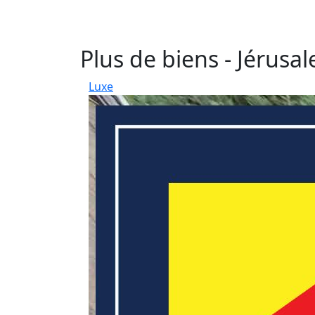
Plus de biens - Jérusa
Luxe