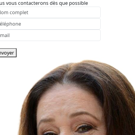
us vous contacterons dès que possible
nvoyer