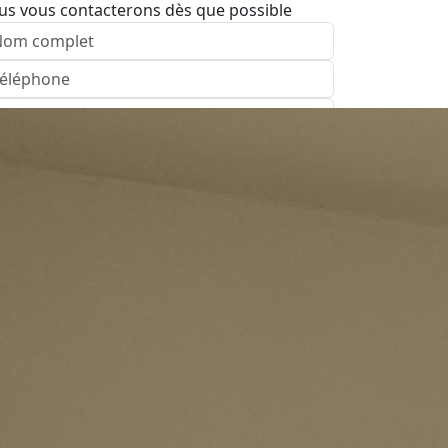
us vous contacterons dès que possible
nvoyer