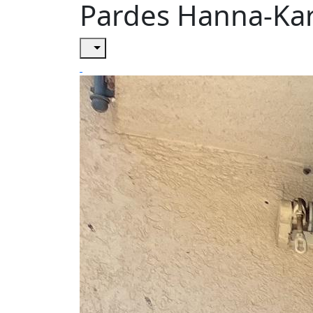
Pardes Hanna-Ka