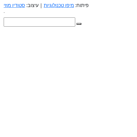
פיתוח:
מיפו טכנולוגיות
| עיצוב:
סטודיו מוזי
.