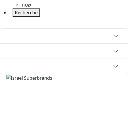
שטח
Recherche