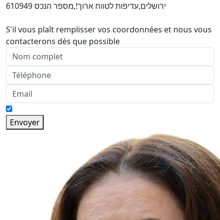
ירושלים,עדיפות לטווח ארוך!,מספר הנכס 610949
S'il vous plaît remplisser vos coordonnées et nous vous
contacterons dès que possible
Envoyer