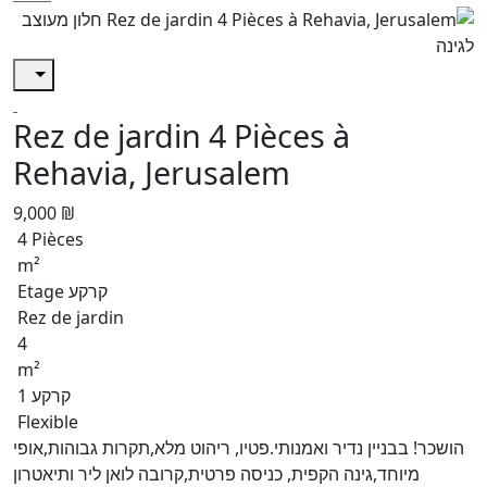
Rez de jardin 4 Pièces à
Rehavia, Jerusalem
9,000 ₪
4 Pièces
m²
Etage קרקע
Rez de jardin
4
m²
קרקע 1
Flexible
הושכר! בבניין נדיר ואמנותי.פטיו, ריהוט מלא,תקרות גבוהות,אופי
מיוחד,גינה הקפית, כניסה פרטית,קרובה לואן ליר ותיאטרון