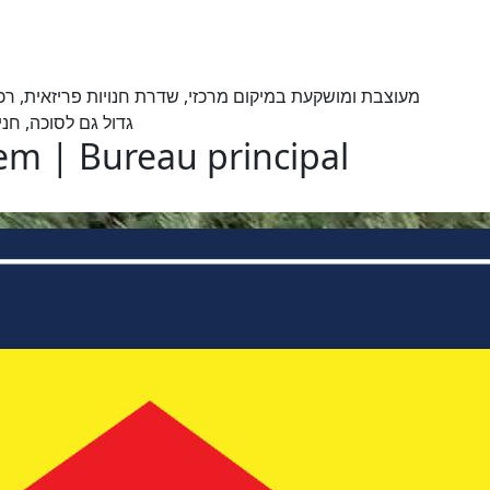
מעוצבת ומושקעת במיקום מרכזי, שדרת חנויות פריזאית, ר
גדול גם לסוכה, חניה
lem | Bureau principal