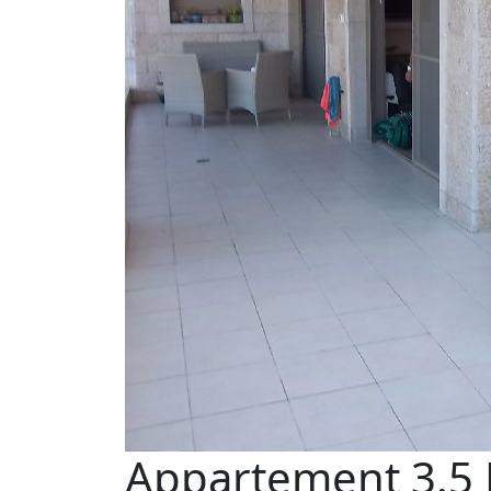
Appartement 3.5 P