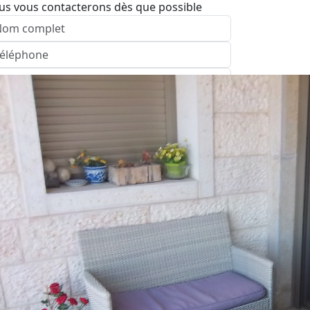
us vous contacterons dès que possible
nvoyer