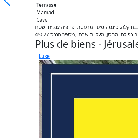
Terrasse
Mamad
Cave
כבת קלה, סינמה סיטי. מרפסת יפהפיה ענקית, שטח
 כפולה, מחסן, מעליות שבת. ,מספר הנכס 45027
Plus de biens - Jérusa
Luxe