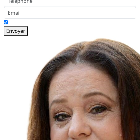
Envoyer