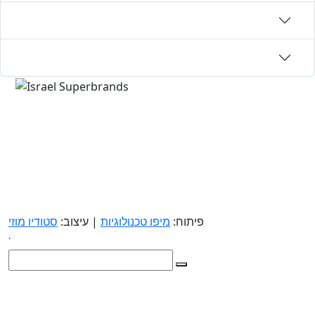
פיתוח:
מיפו טכנולוגיות
| עיצוב:
סטודיו מוזי
.