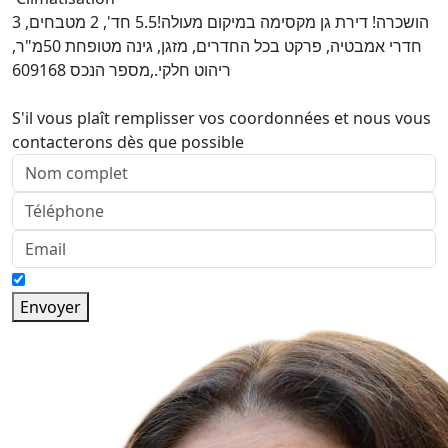
הושכרה! דירת גן מקסימה במיקום מעולה!5.5 חד', 2 מטבחים, 3
חדרי אמבטיה, פרקט בכל החדרים, מזגן, גינה מטופחת 50מ"ר,
ריהוט חלקי.,מספר הנכס 609168
S'il vous plaît remplisser vos coordonnées et nous vous
contacterons dès que possible
Envoyer