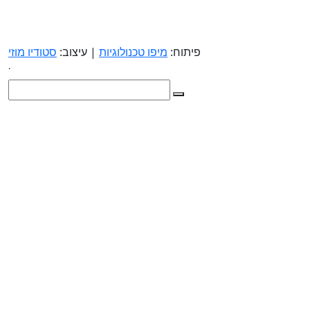
פיתוח:
מיפו טכנולוגיות
| עיצוב:
סטודיו מוזי
.