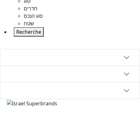
סוג
חדרים
סוג הנכס
שטח
Recherche