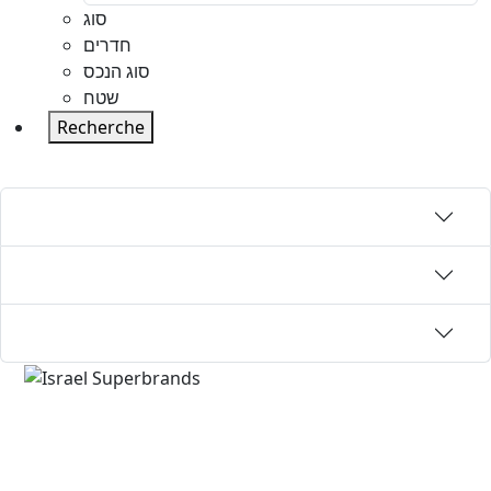
סוג
חדרים
סוג הנכס
שטח
Recherche