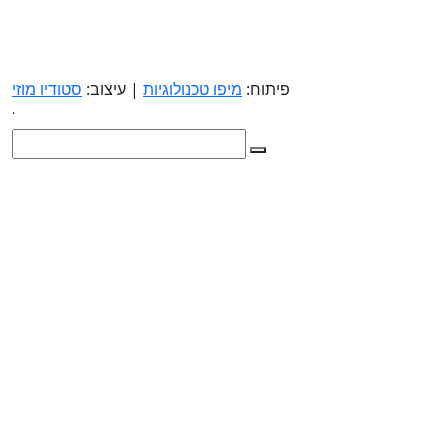
פיתוח:
מיפו טכנולוגיות
| עיצוב:
סטודיו מוזי
.