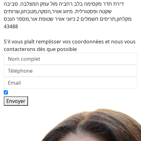
דירת חדר מקסימה בלב רחביה מול עמק המצלבה. סביבה
שקטה ופסטורלית. מיזוג אוויר,הסקה,מטבחון,שרותים
מקלחון,תריסים חשמלים 2 כיווני אוויר שטופת אור,מספר הנכס
43488
S'il vous plaît remplisser vos coordonnées et nous vous
contacterons dès que possible
Envoyer