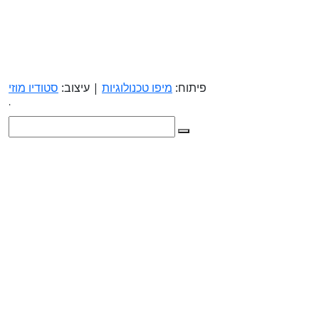
פיתוח:
מיפו טכנולוגיות
| עיצוב:
סטודיו מוזי
.