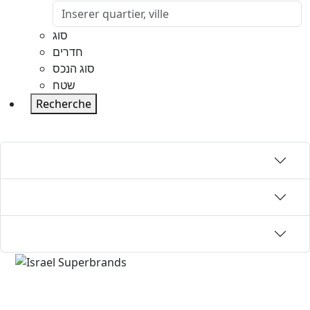
סוג
חדרים
סוג הנכס
שטח
Recherche