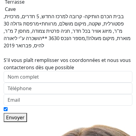
Terrasse
Cave
בבית הכרם הותיקה- קרובה למרכז החדש, 5 חדרים, מרכזית,
פסטורלית, שקטה, מיקום מושלם, מרווחת+מרפסת גדולה 30
מ"ר, מיזוג אוויר בכל חדר, חניה פרטית צמודה, מחסן 7 מ"ר,
מוארת, מיקום מעולה!!,מספר הנכס 3630 **הושכרה ע"י ליאורה
להיס, פברואר 2019
S'il vous plaît remplisser vos coordonnées et nous vous
contacterons dès que possible
Envoyer