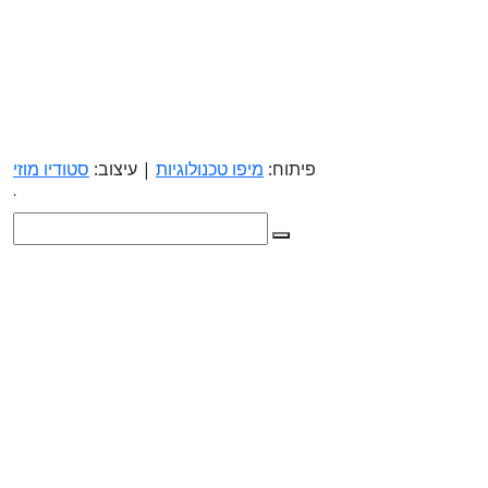
פיתוח:
מיפו טכנולוגיות
| עיצוב:
סטודיו מוזי
.