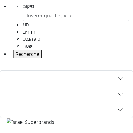
מיקום
סוג
חדרים
סוג הנכס
שטח
Recherche