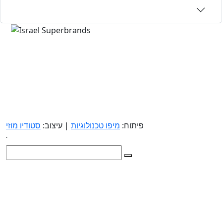
פיתוח:
מיפו טכנולוגיות
| עיצוב:
סטודיו מוזי
.