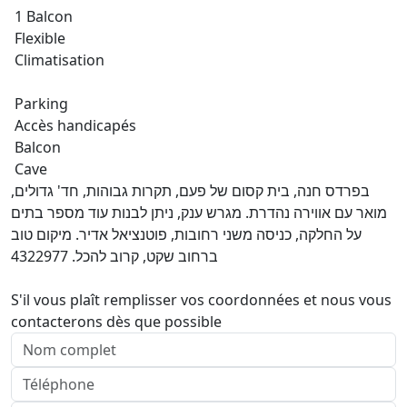
1 Balcon
Flexible
Climatisation
Parking
Accès handicapés
Balcon
Cave
בפרדס חנה, בית קסום של פעם, תקרות גבוהות, חד' גדולים,
מואר עם אווירה נהדרת. מגרש ענק, ניתן לבנות עוד מספר בתים
על החלקה, כניסה משני רחובות, פוטנציאל אדיר. מיקום טוב
ברחוב שקט, קרוב להכל. 4322977
S'il vous plaît remplisser vos coordonnées et nous vous
contacterons dès que possible