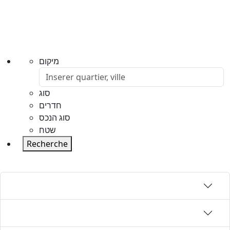
מיקום
סוג
חדרים
סוג הנכס
שטח
Recherche