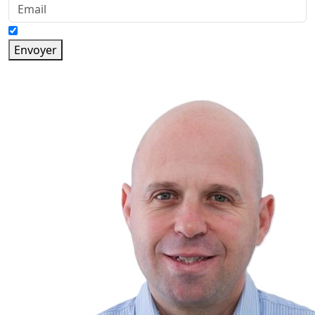
Envoyer