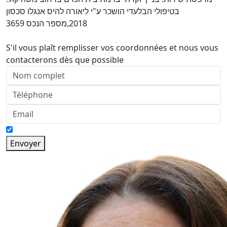
בטיפולי הבלעדי הושכר ע"י ליאורה להיס אנגלו סכסון
2018,מספר הנכס 3659
S'il vous plaît remplisser vos coordonnées et nous vous
contacterons dès que possible
Envoyer