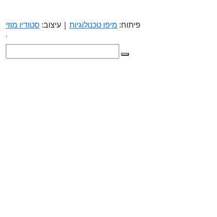
פיתוח:
מיפו טכנולוגיות
| עיצוב:
סטודיו מוזי
.