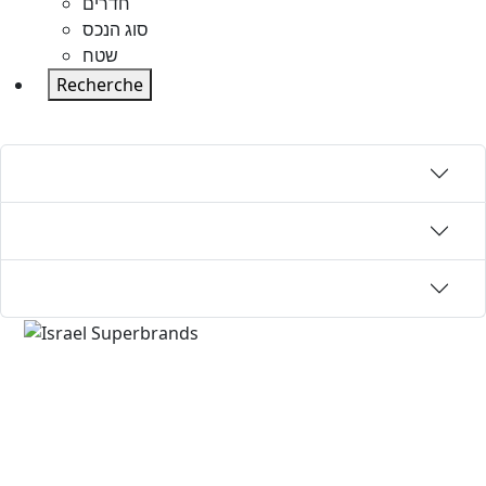
חדרים
סוג הנכס
שטח
Recherche