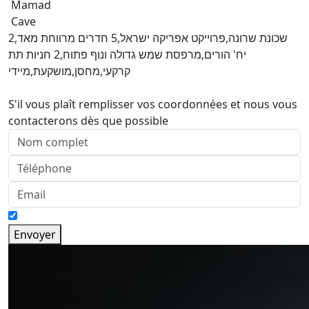
Mamad
Cave
שכונת שרונה,פרוייקט אפריקה ישראל,5 חדרים מרווחת מאד,2
יח' הורים,מרפסת שמש גדולה ונוף פתוח,2 חניות תת
קרקעי,מחסן,מושקעת,מיידי
S'il vous plaît remplisser vos coordonnées et nous vous
contacterons dès que possible
Envoyer