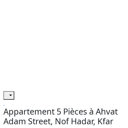
Appartement 5 Pièces à Ahvat
Adam Street, Nof Hadar, Kfar