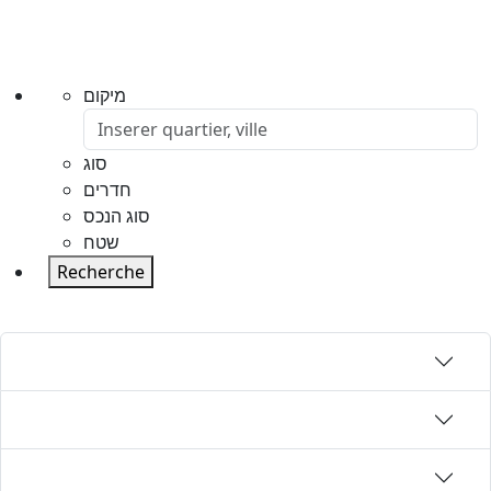
מיקום
סוג
חדרים
סוג הנכס
שטח
Recherche