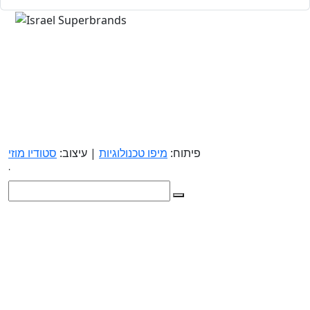
פיתוח:
מיפו טכנולוגיות
| עיצוב:
סטודיו מוזי
.