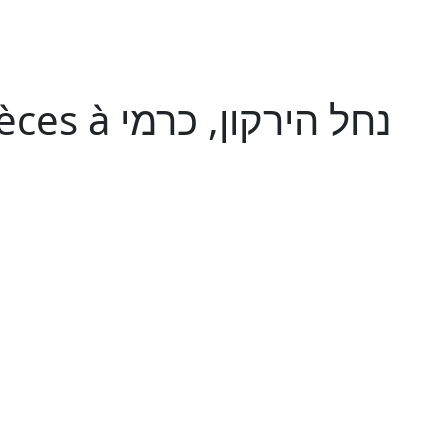
נחל הירקון,