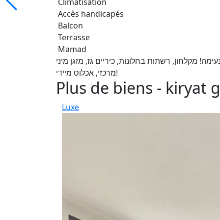
Climatisation
Accès handicapés
Balcon
Terrasse
Mamad
ה! מקלחון, רשתות בחלונות, כיריים גז, מזגן מיני
מרכזי, אכלוס מיידי!
Plus de biens - kiryat 
Luxe