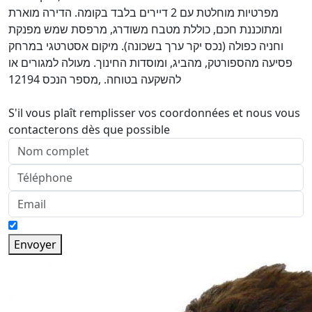
מפרטיות מוחלטת עם 2 דיירים בלבד בקומה. הדירה מוארת
ומתוכננת חכם, כוללת מטבח משודרג, מרפסת שמש מפנקת
וחניה כפולה (נכס יקר ערך בשכונה). מיקום אסטרטגי במרחק
פסיעה מהספורטק, מהביג, ומוסדות החינוך. מעולה למגורים או
להשקעה בטוחה. ,מספר הנכס 12194
S'il vous plaît remplisser vos coordonnées et nous vous
contacterons dès que possible
Envoyer