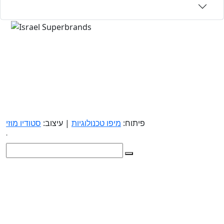
פיתוח:
מיפו טכנולוגיות
| עיצוב:
סטודיו מוזי
.