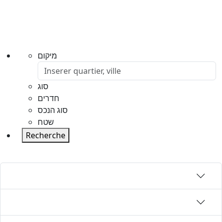
מיקום
סוג
חדרים
סוג הנכס
שטח
Recherche