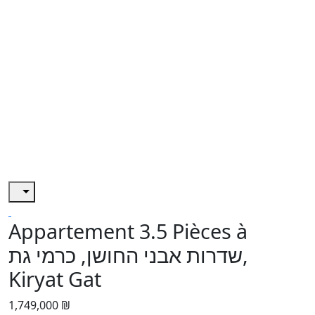
Appartement 3.5 Pièces à
שדרות אבני החושן, כרמי גת,
Kiryat Gat
1,749,000 ₪